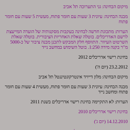
מיקום הבחינה: גני התערוכה תל אביב
מבנה הבחינה: עיונית 3 שעות עם חומר פתוח, מעשית 5 שעות עם חומר
פתוח
הערות: מתכונת חדשה לבחינה בעקבות מסקנותיה של הועדה המייעצת
לרשם האדריכלים. בוטלה שאלת האחריות הציבורית. בוטלה שאלת
השרטוט העיוור. התווסף חלק המבקש לתכנן מבנה ציבור של כ-5000
מ"ר בקנה מידה 1:250. בוטל השימוש במחשב נייד
בחינת רישוי אדריכלים 2012
23.2.2012 (יום ה')
מיקום הבחינה: מלון דייויד אינטרקונטיננטל תל אביב
מבנה הבחינה: עיונית 3 שעות עם חומר פתוח, מעשית 4 שעות עם חומר
פתוח ומחשב נייד
הערות: לא התקיימה בחינת רישוי אדריכלים בשנת 2011
בחינת רישוי אדריכלים 2010
14.12.2010 (יום ג')