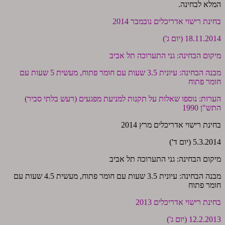
המלא לבחינה.
בחינת רישוי אדריכלים נובמבר 2014
18.11.2014 (יום ג')
מיקום הבחינה: גני התערוכה תל אביב
מבנה הבחינה: עיונית 3.5 שעות עם חומר פתוח, מעשית 5 שעות עם
חומר פתוח
הערות: נוספו שאלות על תקנות למניעת מפגעים (רעש בלתי סביר)
התש"ן 1990
בחינת רישוי אדריכלים מרץ 2014
5.3.2014 (יום ד')
מיקום הבחינה: גני התערוכה תל אביב
מבנה הבחינה: עיונית 3.5 שעות עם חומר פתוח, מעשית 4.5 שעות עם
חומר פתוח
בחינת רישוי אדריכלים 2013
12.2.2013 (יום ג')