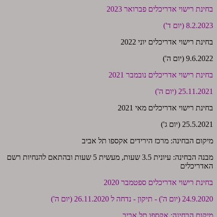
בחינת רישוי אדריכלים פברואר 2023
8.2.2023 (יום ד')
בחינת רישוי אדריכלים יוני 2022
9.6.2022 (יום ה')
בחינת רישוי אדריכלים נובמבר 2021
25.11.2021 (יום ה')
בחינת רישוי אדריכלים מאי 2021
25.5.2021 (יום ג')
מיקום הבחינה: מרכז הירידים אקספו תל אביב
מבנה הבחינה: עיונית 3.5 שעות, מעשית 5 שעות ובהתאם להנחיות רשם
האדריכלים
בחינת רישוי אדריכלים ספטמבר 2020
24.9.2020 (יום ה') - תיקון - נדחה ל 26.11.2020 (יום ה')
מיקום הבחינה: אקספו תל אביב