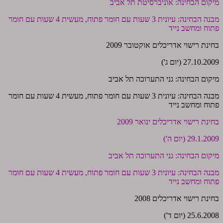
מיקום הבחינה: אוניברסיטת תל אביב
מבנה הבחינה: עיונית 3 שעות עם חומר פתוח, מעשית 4 שעות עם חומר
פתוח ומחשב נייד
בחינת רישוי אדריכלים אוקטובר 2009
27.10.2009 (יום ג')
מיקום הבחינה: גני התערוכה תל אביב
מבנה הבחינה: עיונית 3 שעות עם חומר פתוח, מעשית 4 שעות עם חומר
פתוח ומחשב נייד
בחינת רישוי אדריכלים ינואר 2009
29.1.2009 (יום ה')
מיקום הבחינה: גני התערוכה תל אביב
מבנה הבחינה: עיונית 3 שעות עם חומר פתוח, מעשית 4 שעות עם חומר
פתוח ומחשב נייד
בחינת רישוי אדריכלים 2008
25.6.2008 (יום ד')