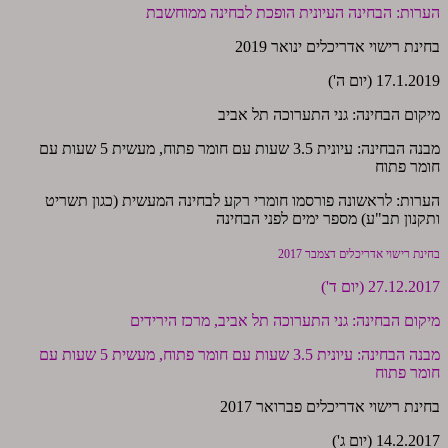
הערות: הבחינה העיונית הופכת לבחינה ממוחשבת
בחינת רישוי אדריכלים ינואר 2019
17.1.2019 (יום ה')
מיקום הבחינה: גני התערוכה תל אביב
מבנה הבחינה: עיונית 3.5 שעות עם חומר פתוח, מעשית 5 שעות עם
חומר פתוח
הערות: לראשונה פורסמו חומרי רקע לבחינה המעשית (כגון תשריט
ותקנון תב"ע) מספר ימים לפני הבחינה
בחינת רישוי אדריכלים דצמבר 2017
27.12.2017 (יום ד')
מיקום הבחינה: גני התערוכה תל אביב, מרכז הירידים
מבנה הבחינה: עיונית 3.5 שעות עם חומר פתוח, מעשית 5 שעות עם
חומר פתוח
בחינת רישוי אדריכלים פברואר 2017
14.2.2017 (יום ג')