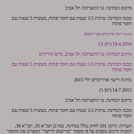
מיקום הבחינה: גני התערוכה תל אביב
מבנה הבחינה: עיונית 3.5 שעות עם חומר פתוח, מעשית 5 שעות עם
חומר פתוח
בחינת רישוי אדריכלים אפריל 2016
18.4.2016 (יום ב')
מיקום הבחינה: גני התערוכה תל אביב, מרכז הירידים
מבנה הבחינה: עיונית 3.5 שעות עם חומר פתוח, מעשית 5 שעות עם
חומר פתוח
בחינת רישוי אדריכלים יולי 2015
14.7.2015 (יום ג')
מיקום הבחינה: גני התערוכה תל אביב
מבנה הבחינה: עיונית 3.5 שעות עם חומר פתוח, מעשית 5 שעות עם
חומר פתוח
הערות: תיקון 101 לחוק נכלל בבחינה. כמו כן תמ"א 35, תמ"א 38,
תקנות ודינים נוספים על פי מסמך "מרישום לרישוי" המפרט את החומר