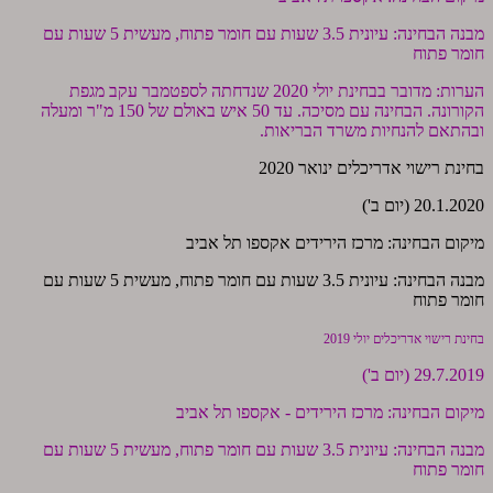
מבנה הבחינה: עיונית 3.5 שעות עם חומר פתוח, מעשית 5 שעות עם
חומר פתוח
הערות: מדובר בבחינת יולי 2020 שנדחתה לספטמבר עקב מגפת
הקורונה. הבחינה עם מסיכה. עד 50 איש באולם של 150 מ"ר ומעלה
ובהתאם להנחיות משרד הבריאות.
בחינת רישוי אדריכלים ינואר 2020
20.1.2020 (יום ב')
מיקום הבחינה: מרכז הירידים אקספו תל אביב
מבנה הבחינה: עיונית 3.5 שעות עם חומר פתוח, מעשית 5 שעות עם
חומר פתוח
בחינת רישוי אדריכלים יולי 2019
29.7.2019 (יום ב')
מיקום הבחינה: מרכז הירידים - אקספו
תל אביב
מבנה הבחינה: עיונית 3.5 שעות עם חומר פתוח, מעשית 5 שעות עם
חומר פתוח